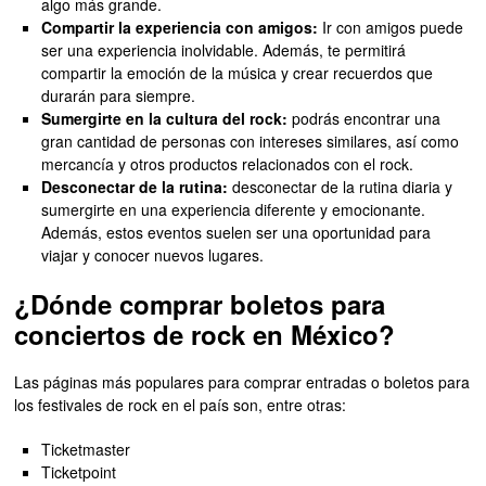
algo más grande.
Compartir la experiencia con amigos:
Ir con amigos puede
ser una experiencia inolvidable. Además, te permitirá
compartir la emoción de la música y crear recuerdos que
durarán para siempre.
Sumergirte en la cultura del rock:
podrás encontrar una
gran cantidad de personas con intereses similares, así como
mercancía y otros productos relacionados con el rock.
Desconectar de la rutina:
desconectar de la rutina diaria y
sumergirte en una experiencia diferente y emocionante.
Además, estos eventos suelen ser una oportunidad para
viajar y conocer nuevos lugares.
¿Dónde comprar boletos para
conciertos de rock en México?
Las páginas más populares para comprar entradas o boletos para
los festivales de rock en el país son, entre otras:
Ticketmaster
Ticketpoint