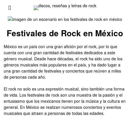
Festivales de Rock en México
México es un país con una gran afición por el rock, por lo que
cuenta con una gran cantidad de festivales dedicados a este
género musical. Desde hace décadas, el rock ha sido uno de los
géneros musicales más populares en el país, y ha dado lugar a
una gran cantidad de festivales y conciertos que reúnen a miles
de personas cada año.
El rock no solo es una expresión musical, sino también una forma
de vida. Los festivales de rock son una muestra de la pasión y el
entusiasmo que los mexicanos tienen por la música y la cultura en
general. En México se realizan numerosos conciertos y eventos
musicales que atraen a personas de todas las edades.