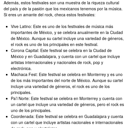
Además, estos festivales son una muestra de la riqueza cultural
del país y de la pasión que los mexicanos tenemos por la música.
Si eres un amante del rock, checa estos festivales:
Vive Latino: Este es uno de los festivales de música más
importantes de México, y se celebra anualmente en la Ciudad
de México. Aunque su cartel incluye una variedad de géneros,
el rock es uno de los principales en este festival.
Corona Capital: Este festival se celebra en la Ciudad de
México y en Guadalajara, y cuenta con un cartel que incluye
artistas internacionales y nacionales de rock, pop y
electrónica.
Machaca Fest: Este festival se celebra en Monterrey y es uno
de los más importantes del norte de México. Aunque su cartel
incluye una variedad de géneros, el rock es uno de los
principales.
Pa’l Norte: Este festival se celebra en Monterrey y cuenta con
un cartel que incluye una variedad de géneros, pero el rock es
uno de los principales.
Coordenada: Este festival se celebra en Guadalajara y cuenta
con un cartel que incluye artistas nacionales e internacionales