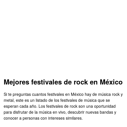
Mejores festivales de rock en México
Si te preguntas cuantos festivales en México hay de música rock y
metal, este es un listado de los festivales de música que se
esperan cada año. Los festivales de rock son una oportunidad
para disfrutar de la música en vivo, descubrir nuevas bandas y
conocer a personas con intereses similares.