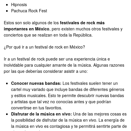
Hipnosis
Pachuca Rock Fest
Estos son solo algunos de los
festivales de rock más
importantes en México
, pero existen muchos otros festivales y
conciertos que se realizan en toda la República.
¿Por qué ir a un festival de rock en México?
Ir a un festival de rock puede ser una experiencia única e
inolvidable para cualquier amante de la música. Algunas razones
por las que deberías considerar asistir a uno:
Conocer nuevas bandas:
Los festivales suelen tener un
cartel muy variado que incluye bandas de diferentes géneros
y estilos musicales. Esto te permite descubrir nuevas bandas
y artistas que tal vez no conocías antes y que podrían
convertirse en tus favoritos.
Disfrutar de la música en vivo:
Una de las mejores cosas es
la posibilidad de disfrutar de la música en vivo. La energía de
la música en vivo es contagiosa y te permitirá sentirte parte de