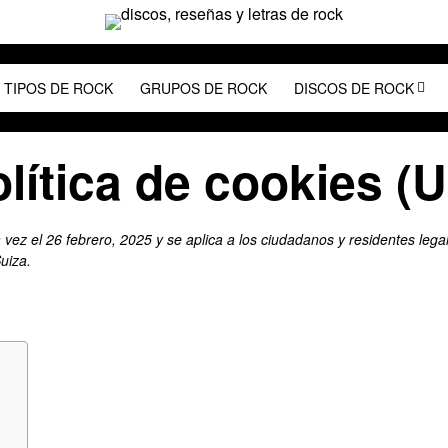
TIPOS DE ROCK
GRUPOS DE ROCK
DISCOS DE ROCK
lítica de cookies (
a vez el 26 febrero, 2025 y se aplica a los ciudadanos y residentes lega
uiza.