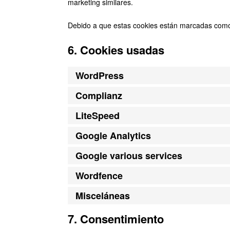
marketing similares.
Debido a que estas cookies están marcadas como 
6. Cookies usadas
WordPress
Complianz
LiteSpeed
Google Analytics
Google various services
Wordfence
Misceláneas
7. Consentimiento