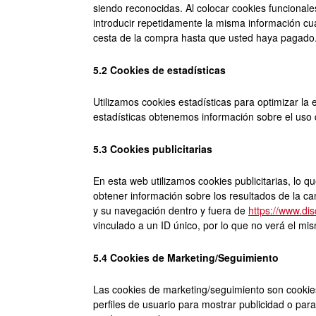
siendo reconocidas. Al colocar cookies funcionales
introducir repetidamente la misma información cu
cesta de la compra hasta que usted haya pagado.
5.2 Cookies de estadísticas
Utilizamos cookies estadísticas para optimizar la
estadísticas obtenemos información sobre el uso 
5.3 Cookies publicitarias
En esta web utilizamos cookies publicitarias, lo q
obtener información sobre los resultados de la c
y su navegación dentro y fuera de
https://www.di
vinculado a un ID único, por lo que no verá el m
5.4 Cookies de Marketing/Seguimiento
Las cookies de marketing/seguimiento son cookies
perfiles de usuario para mostrar publicidad o par