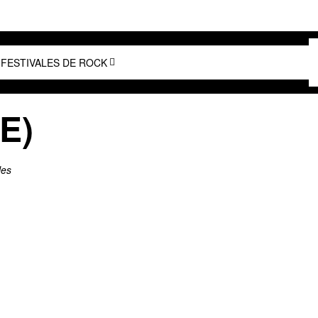
FESTIVALES DE ROCK
UE)
les