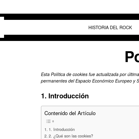
HISTORIA DEL ROCK
Po
Esta Política de cookies fue actualizada por últim
permanentes del Espacio Económico Europeo y S
1. Introducción
Contenido del Artículo
1. Introducción
2. ¿Qué son las cookies?