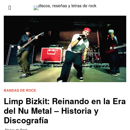
BANDAS DE ROCK
Limp Bizkit: Reinando en la Era
del Nu Metal – Historia y
Discografía
Discos de Rock