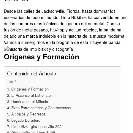
Desde las calles de Jacksonville, Florida, hasta dominar los
escenarios de todo el mundo, Limp Bizkit se ha convertido en uno
de los nombres más icónicos del género del nu metal. Con su
fusión de metal pesado, hip-hop y actitud rebelde, la banda ha
dejado una marca indeleble en la historia de la música moderna.
Vamos a sumergirnos en la biografía de esta influyente banda.
Orígenes y Formación
Contenido del Artículo
Orígenes y Formación
El Ascenso al Estrellato
Dominando el Milenio
Éxito Estratosférico y Controversias
Altibajos y Regresos
Legado Duradero
Limp Bizkit gira Loserville 2024
Discografía de Limp Bizkit