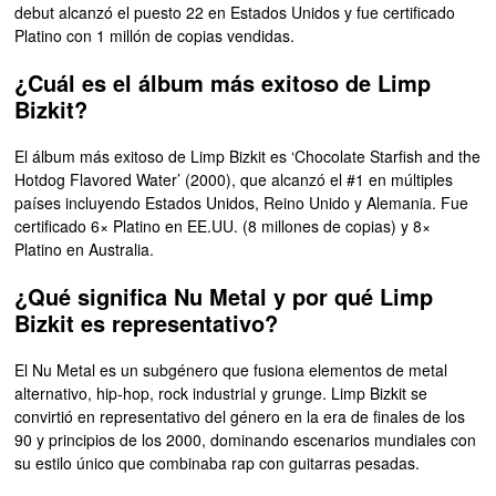
debut alcanzó el puesto 22 en Estados Unidos y fue certificado
Platino con 1 millón de copias vendidas.
¿Cuál es el álbum más exitoso de Limp
Bizkit?
El álbum más exitoso de Limp Bizkit es ‘Chocolate Starfish and the
Hotdog Flavored Water’ (2000), que alcanzó el #1 en múltiples
países incluyendo Estados Unidos, Reino Unido y Alemania. Fue
certificado 6× Platino en EE.UU. (8 millones de copias) y 8×
Platino en Australia.
¿Qué significa Nu Metal y por qué Limp
Bizkit es representativo?
El Nu Metal es un subgénero que fusiona elementos de metal
alternativo, hip-hop, rock industrial y grunge. Limp Bizkit se
convirtió en representativo del género en la era de finales de los
90 y principios de los 2000, dominando escenarios mundiales con
su estilo único que combinaba rap con guitarras pesadas.