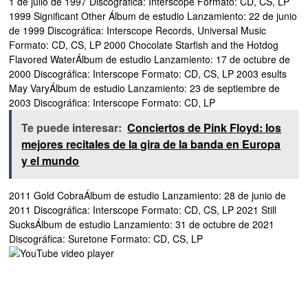
1 de julio de 1997 Discográfica: Interscope Formato: CD, CS, LP
1999 Significant Other Álbum de estudio Lanzamiento: 22 de junio
de 1999 Discográfica: Interscope Records, Universal Music
Formato: CD, CS, LP 2000 Chocolate Starfish and the Hotdog
Flavored WaterÁlbum de estudio Lanzamiento: 17 de octubre de
2000 Discográfica: Interscope Formato: CD, CS, LP 2003 esults
May VaryÁlbum de estudio Lanzamiento: 23 de septiembre de
2003 Discográfica: Interscope Formato: CD, LP
Te puede interesar:
Conciertos de Pink Floyd: los
mejores recitales de la gira de la banda en Europa
y el mundo
2011 Gold CobraÁlbum de estudio Lanzamiento: 28 de junio de
2011 Discográfica: Interscope Formato: CD, CS, LP 2021 Still
SucksÁlbum de estudio Lanzamiento: 31 de octubre de 2021
Discográfica: Suretone Formato: CD, CS, LP