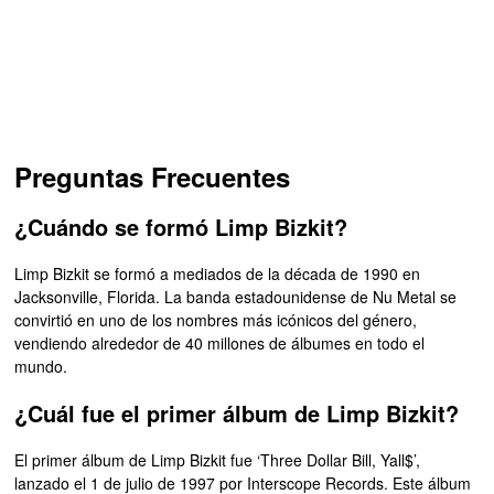
Preguntas Frecuentes
¿Cuándo se formó Limp Bizkit?
Limp Bizkit se formó a mediados de la década de 1990 en
Jacksonville, Florida. La banda estadounidense de Nu Metal se
convirtió en uno de los nombres más icónicos del género,
vendiendo alrededor de 40 millones de álbumes en todo el
mundo.
¿Cuál fue el primer álbum de Limp Bizkit?
El primer álbum de Limp Bizkit fue ‘Three Dollar Bill, Yall$’,
lanzado el 1 de julio de 1997 por Interscope Records. Este álbum